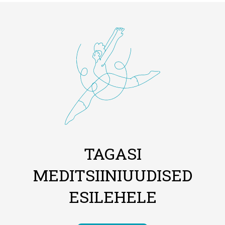
TAGASI
MEDITSIINIUUDISED
ESILEHELE