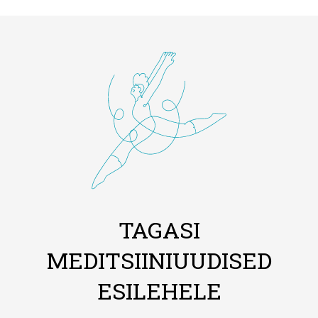
TAGASI
MEDITSIINIUUDISED
ESILEHELE