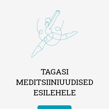
TAGASI
MEDITSIINIUUDISED
ESILEHELE