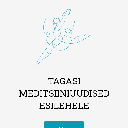
TAGASI
MEDITSIINIUUDISED
ESILEHELE