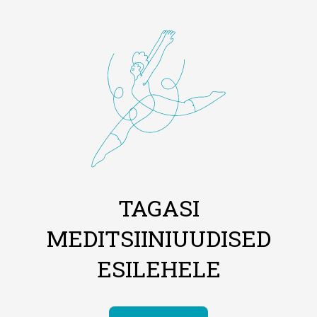
TAGASI
MEDITSIINIUUDISED
ESILEHELE