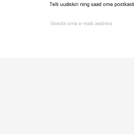
Telli uudiskiri ning saad oma postkas