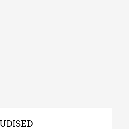
UDISED