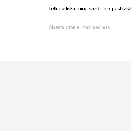
Telli uudiskiri ning saad oma postkas