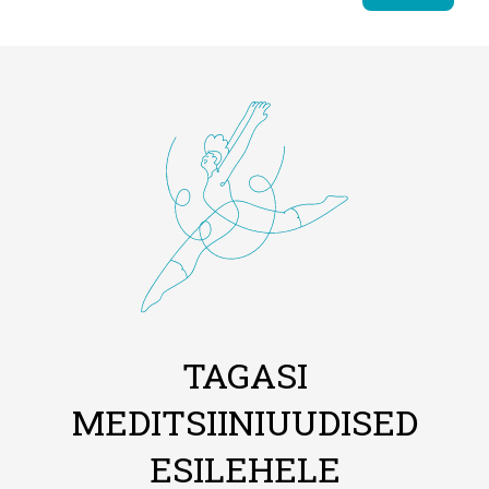
TAGASI
MEDITSIINIUUDISED
ESILEHELE