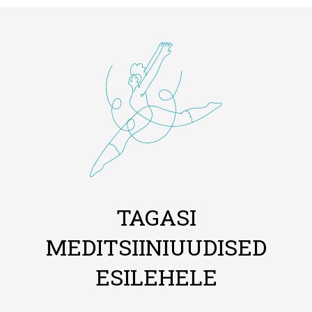
TAGASI
MEDITSIINIUUDISED
ESILEHELE