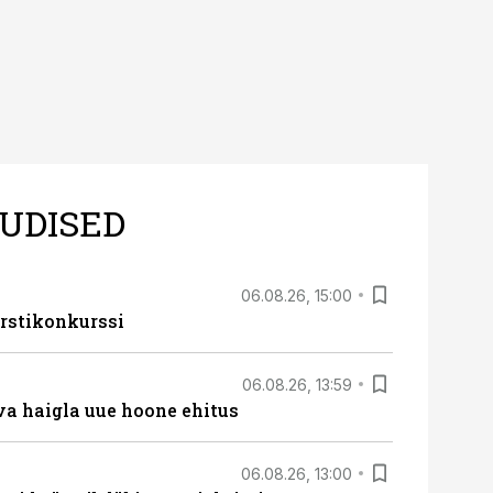
UDISED
06.08.26, 15:00
rstikonkurssi
06.08.26, 13:59
va haigla uue hoone ehitus
06.08.26, 13:00