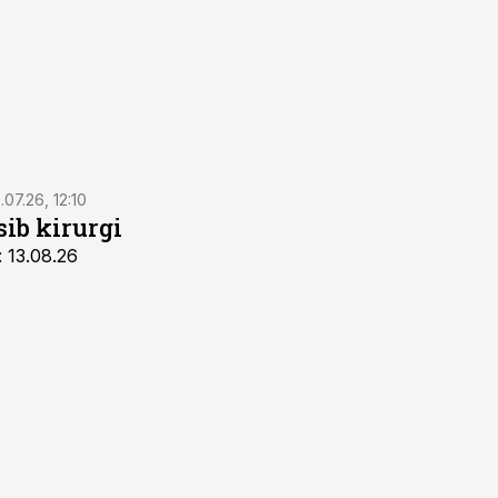
.07.26, 12:10
sib kirurgi
: 13.08.26