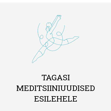
TAGASI
MEDITSIINIUUDISED
ESILEHELE