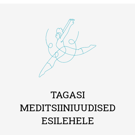
TAGASI
MEDITSIINIUUDISED
ESILEHELE