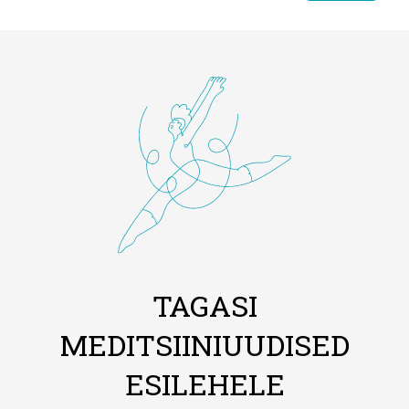
TAGASI
MEDITSIINIUUDISED
ESILEHELE