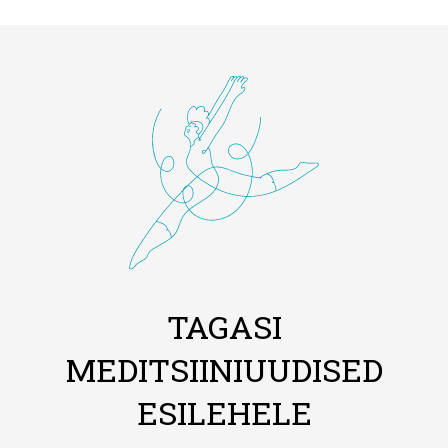
TAGASI
MEDITSIINIUUDISED
ESILEHELE