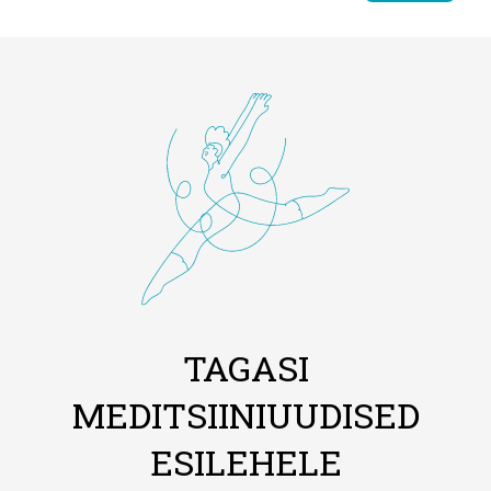
TAGASI
MEDITSIINIUUDISED
ESILEHELE