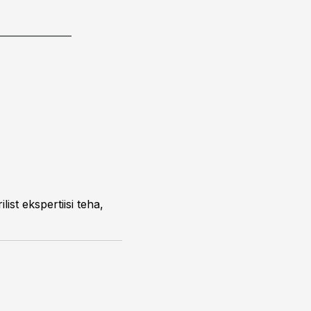
ist ekspertiisi teha,