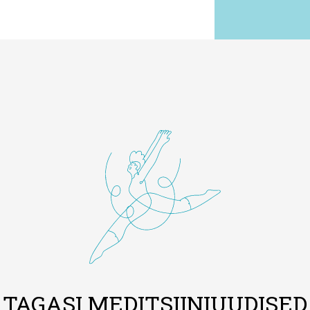
TAGASI MEDITSIINIUUDISED