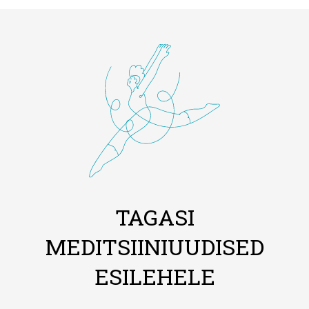
TAGASI
MEDITSIINIUUDISED
ESILEHELE