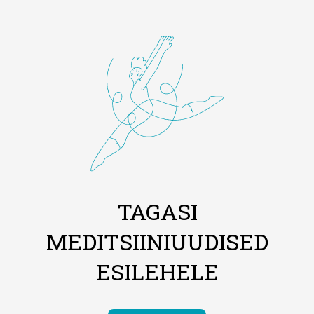
TAGASI
MEDITSIINIUUDISED
ESILEHELE