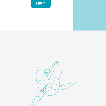
Liitun