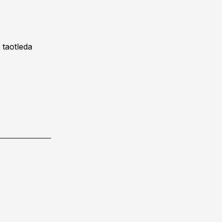
 taotleda