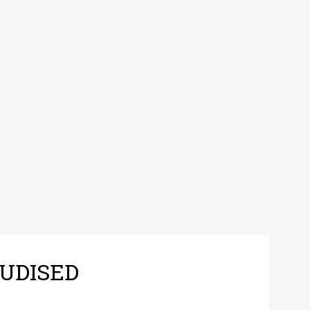
UDISED