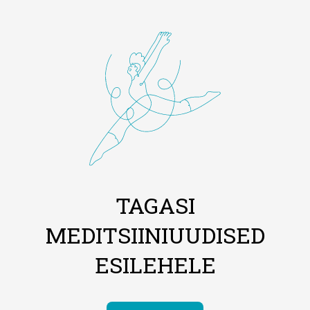
TAGASI
MEDITSIINIUUDISED
ESILEHELE