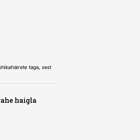
kahe haigla