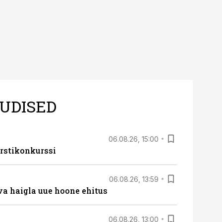
UDISED
06.08.26, 15:00
rstikonkurssi
06.08.26, 13:59
va haigla uue hoone ehitus
06.08.26, 13:00