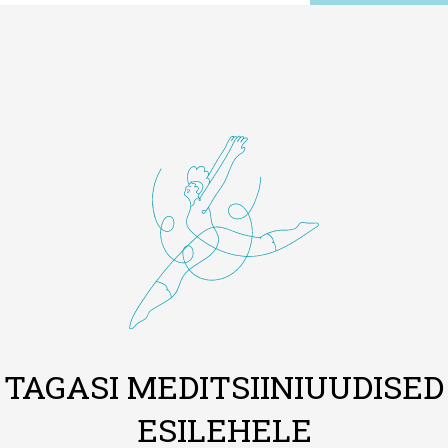
TAGASI MEDITSIINIUUDISED
ESILEHELE