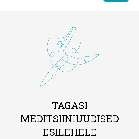
TAGASI
MEDITSIINIUUDISED
ESILEHELE