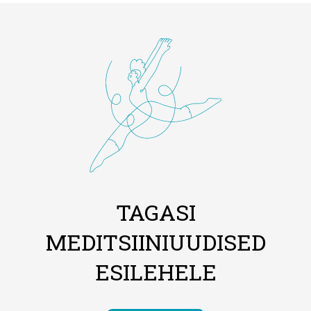
TAGASI
MEDITSIINIUUDISED
ESILEHELE