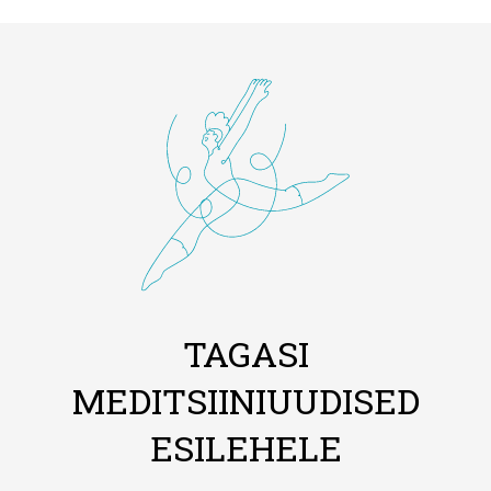
TAGASI
MEDITSIINIUUDISED
ESILEHELE