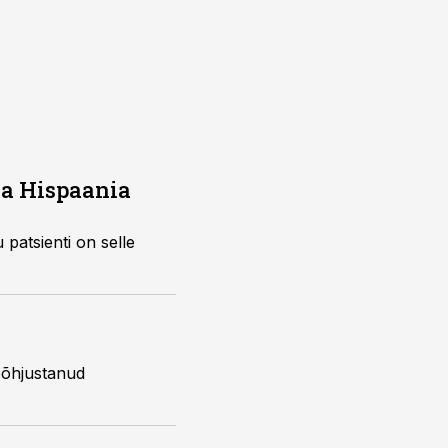
da Hispaania