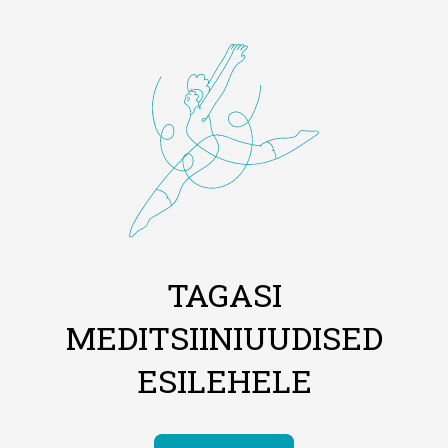
TAGASI
MEDITSIINIUUDISED
ESILEHELE