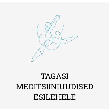
TAGASI
MEDITSIINIUUDISED
ESILEHELE