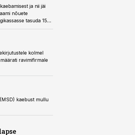
lapse