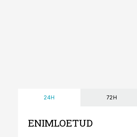
24H
72H
ENIMLOETUD