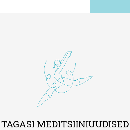
TAGASI MEDITSIINIUUDISED