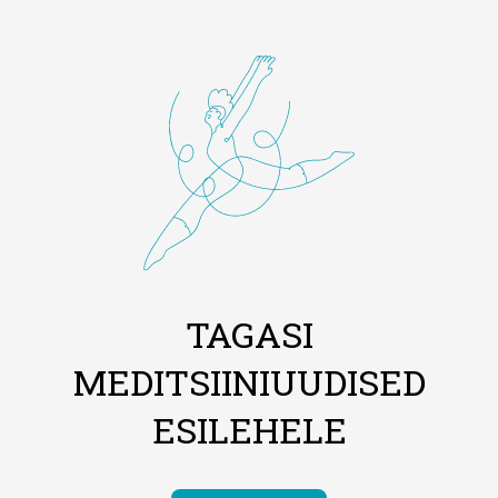
TAGASI
MEDITSIINIUUDISED
ESILEHELE