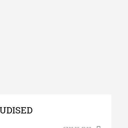
UDISED