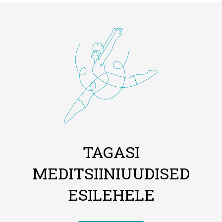
TAGASI
MEDITSIINIUUDISED
ESILEHELE