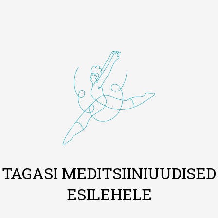
TAGASI MEDITSIINIUUDISED
ESILEHELE