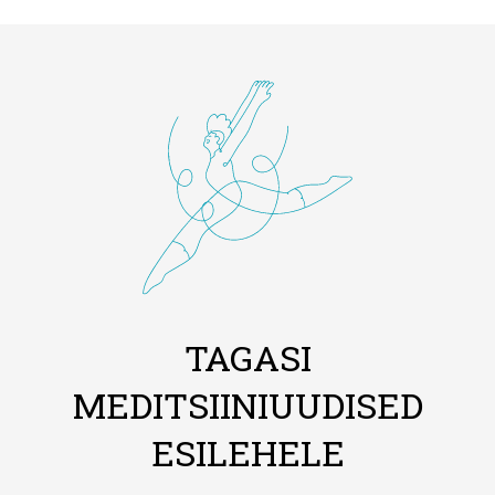
TAGASI
MEDITSIINIUUDISED
ESILEHELE