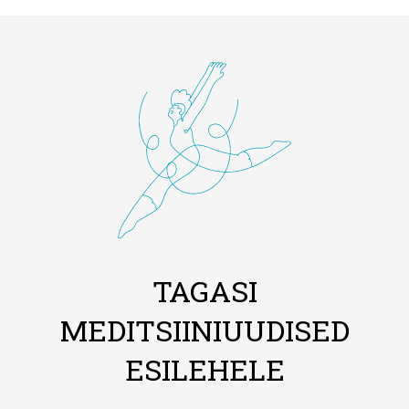
TAGASI
MEDITSIINIUUDISED
ESILEHELE