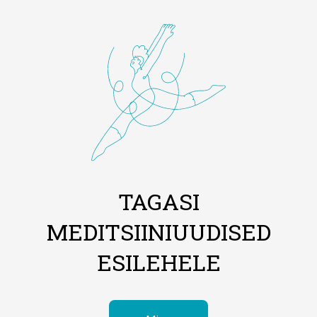
TAGASI
MEDITSIINIUUDISED
ESILEHELE