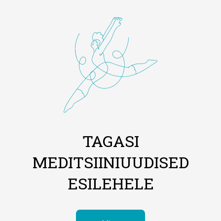
TAGASI
MEDITSIINIUUDISED
ESILEHELE