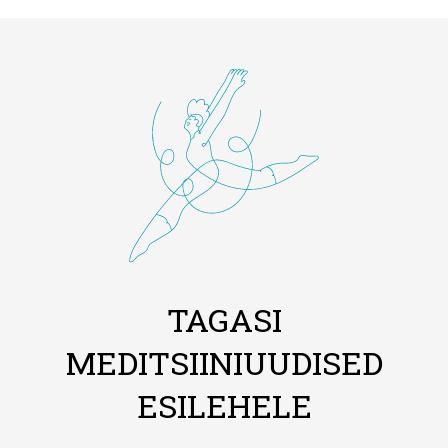
TAGASI
MEDITSIINIUUDISED
ESILEHELE