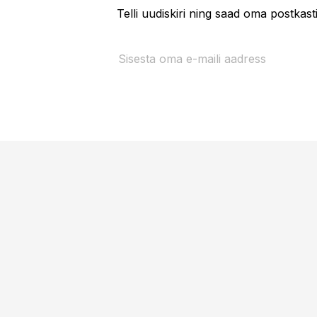
Telli uudiskiri ning saad oma postkas