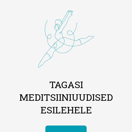
TAGASI
MEDITSIINIUUDISED
ESILEHELE