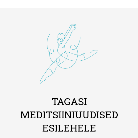
TAGASI
MEDITSIINIUUDISED
ESILEHELE