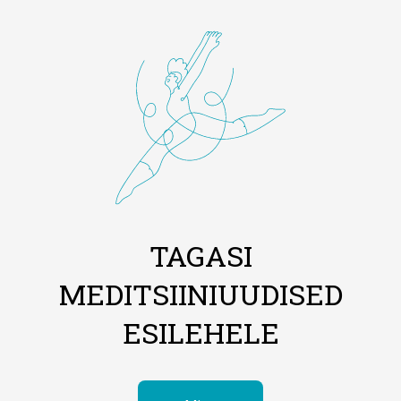
TAGASI
MEDITSIINIUUDISED
ESILEHELE