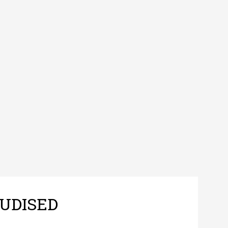
UDISED