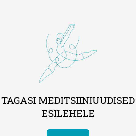
TAGASI MEDITSIINIUUDISED
ESILEHELE