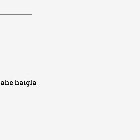
kahe haigla