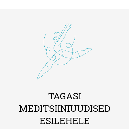
TAGASI
MEDITSIINIUUDISED
ESILEHELE