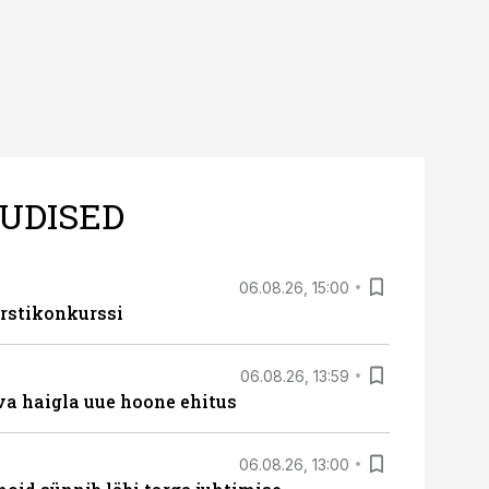
UDISED
06.08.26, 15:00
rstikonkurssi
06.08.26, 13:59
va haigla uue hoone ehitus
06.08.26, 13:00