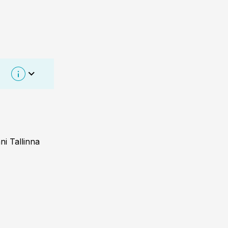
ni Tallinna