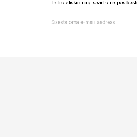
Telli uudiskiri ning saad oma postkas